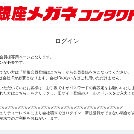
ログイン
会員様専用ページとなります。
ンが必要です。
でない方は「新規会員登録はこちら」から会員登録をおこなってください。
は会社IDが必要となります。会社IDのない方はご利用いただけません。
いただいていたお客様は、お手数ですがパスワードの再設定をお願いいたし
れた方はこちら」をクリックし、旧サイト登録のメールアドレスをご入力く
※※※※※※※※※※※※※※※※※※※※※※※※※※※※※※※※※※※※※※
ュリティーレベルにより会社端末ではログイン・新規登録ができない場合が
端末でのご利用をおねがいします。