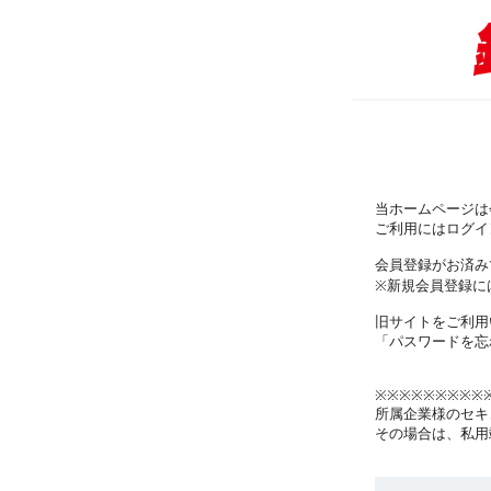
当ホームページは
ご利用にはログイ
会員登録がお済み
※新規会員登録に
旧サイトをご利用
「パスワードを忘
※※※※※※※※※
所属企業様のセキ
その場合は、私用